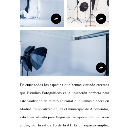
De entre todos los espacios que hemos visitado creemos
que Estudios Fotográficos es la ubicación perfecta para
este workshop de retrato editorial que vamos a hacer en
Madrid. Su localización, en el municipio de Alcobendas,
está bien situada para llegar en transporte público o en
coche, por la salida 16 de la A1. Es un espacio amplio,