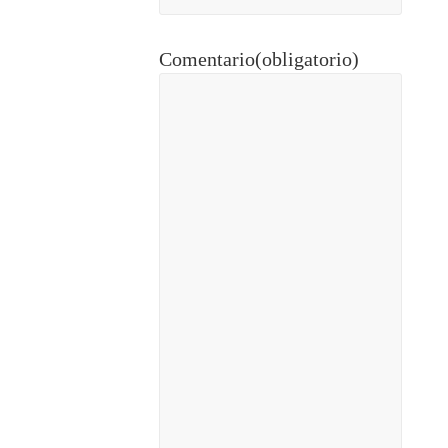
Comentario
(obligatorio)