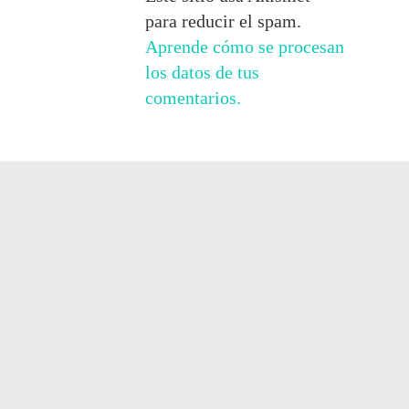
para reducir el spam.
Aprende cómo se procesan
los datos de tus
comentarios.