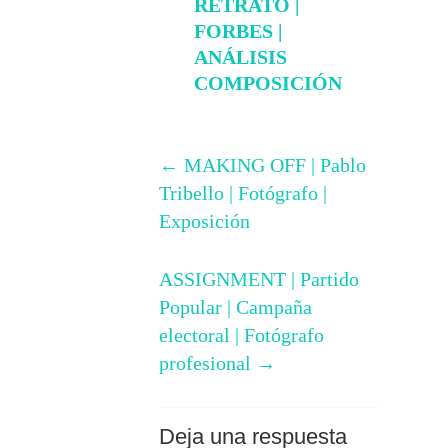
RETRATO |
FORBES |
ANÁLISIS
COMPOSICIÓN
←
MAKING OFF | Pablo
Tribello | Fotógrafo |
Exposición
ASSIGNMENT | Partido
Popular | Campaña
electoral | Fotógrafo
profesional
→
Deja una respuesta