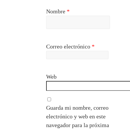
Nombre
*
Correo electrónico
*
Web
Guarda mi nombre, correo
electrónico y web en este
navegador para la próxima