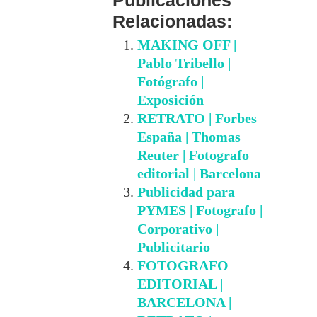
Relacionadas:
MAKING OFF |
Pablo Tribello |
Fotógrafo |
Exposición
RETRATO | Forbes
España | Thomas
Reuter | Fotografo
editorial | Barcelona
Publicidad para
PYMES | Fotografo |
Corporativo |
Publicitario
FOTOGRAFO
EDITORIAL |
BARCELONA |