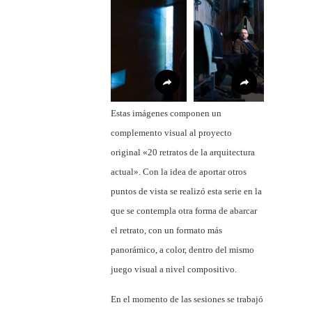
Estas imágenes componen un
complemento visual al proyecto
original «20 retratos de la arquitectura
actual». Con la idea de aportar otros
puntos de vista se realizó esta serie en la
que se contempla otra forma de abarcar
el retrato, con un formato más
panorámico, a color, dentro del mismo
juego visual a nivel compositivo.
En el momento de las sesiones se trabajó