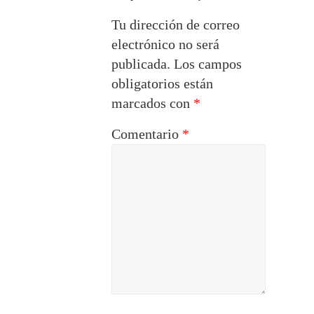
Tu dirección de correo
electrónico no será
publicada.
Los campos
obligatorios están
marcados con
*
Comentario
*