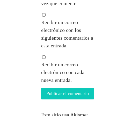
vez que comente.
Recibir un correo
electrónico con los
siguientes comentarios a
esta entrada.
Recibir un correo
electrónico con cada
nueva entrada.
Este sitio usa Akismet