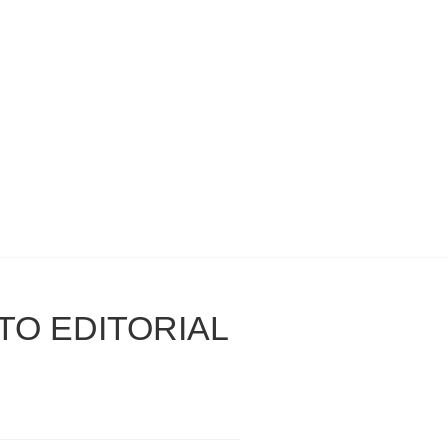
TO EDITORIAL