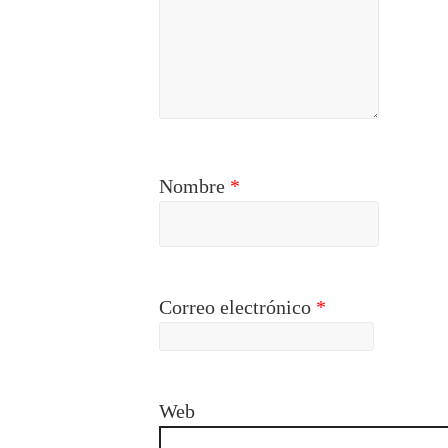
Nombre
*
Correo electrónico
*
Web