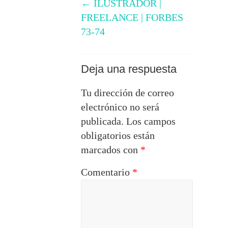
←
ILUSTRADOR |
FREELANCE | FORBES
73-74
Deja una respuesta
Tu dirección de correo
electrónico no será
publicada.
Los campos
obligatorios están
marcados con
*
Comentario
*