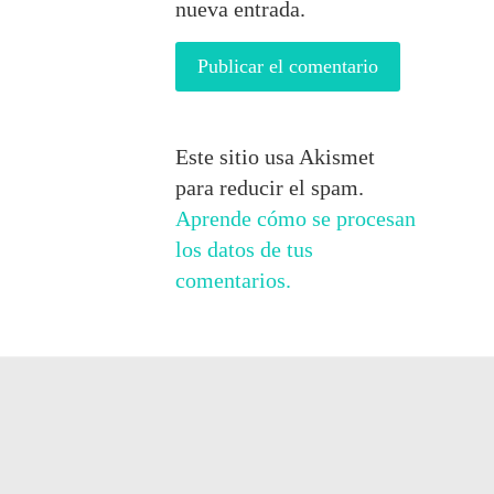
nueva entrada.
Este sitio usa Akismet
para reducir el spam.
Aprende cómo se procesan
los datos de tus
comentarios.