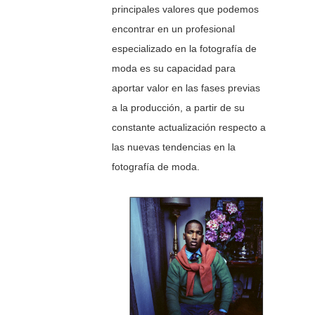
principales valores que podemos
encontrar en un profesional
especializado en la fotografía de
moda es su capacidad para
aportar valor en las fases previas
a la producción, a partir de su
constante actualización respecto a
las nuevas tendencias en la
fotografía de moda.