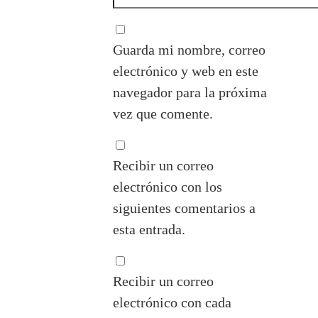
Guarda mi nombre, correo
electrónico y web en este
navegador para la próxima
vez que comente.
Recibir un correo
electrónico con los
siguientes comentarios a
esta entrada.
Recibir un correo
electrónico con cada