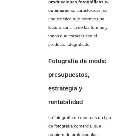
producciones fotográficas e-
commerce
se caracterizan por
una estética que permite una
lectura sencilla de las formas y
tonos que caracterizan el
producto fotografiado.
Fotografía de moda:
presupuestos,
estrategia y
rentabilidad
La fotografía de moda es un tipo
de fotografía comercial que
requiere de profesionales