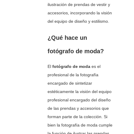
ilustración de prendas de vestir y
accesorios, incorporando la visión
del equipo de diseño y estilismo.
¿Qué hace un
fotógrafo de moda?
El
fotógrafo de moda
es el
profesional de la fotografía
encargado de sintetizar
estéticamente la visión del equipo
profesional encargado del diseño
de las prendas y accesorios que
forman parte de la colección. Si
bien la fotografía de moda cumple
la función de ilustrar las prendas