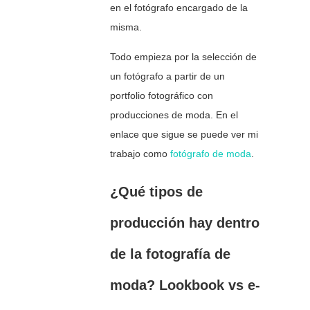
en el fotógrafo encargado de la
misma.
Todo empieza por la selección de
un fotógrafo a partir de un
portfolio fotográfico con
producciones de moda. En el
enlace que sigue se puede ver mi
trabajo como
fotógrafo de moda
.
¿Qué tipos de
producción hay dentro
de la fotografía de
moda? Lookbook vs e-