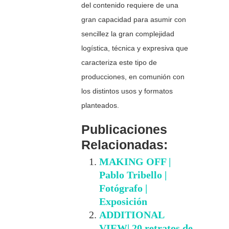
del contenido requiere de una
gran capacidad para asumir con
sencillez la gran complejidad
logística, técnica y expresiva que
caracteriza este tipo de
producciones, en comunión con
los distintos usos y formatos
planteados.
Publicaciones
Relacionadas:
MAKING OFF |
Pablo Tribello |
Fotógrafo |
Exposición
ADDITIONAL
VIEW| 20 retratos de