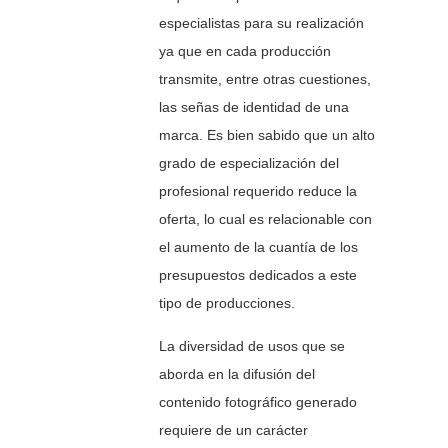
especialistas para su realización
ya que en cada producción
transmite, entre otras cuestiones,
las señas de identidad de una
marca. Es bien sabido que un alto
grado de especialización del
profesional requerido reduce la
oferta, lo cual es relacionable con
el aumento de la cuantía de los
presupuestos dedicados a este
tipo de producciones.
La diversidad de usos que se
aborda en la difusión del
contenido fotográfico generado
requiere de un carácter