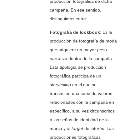
producción fotográfica de dicha
campaña. En ese sentido,
distinguimos entre:
Fotografía de lookbook
: Es la
producción de fotografía de moda
que adquiere un mayor peso
narrativo dentro de la campaña.
Esta tipología de producción
fotográfica participa de un
storytelling
en el que se
transmiten una serie de valores
relacionados con la campaña en
específico, a su vez circunscritos
a las señas de identidad de la
marca y al
target
de interés. Las
producciones fotográficas