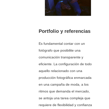
Portfolio y referencias
Es fundamental contar con un
fotógrafo que posibilite una
comunicación transparente y
eficiente. La configuración de todo
aquello relacionado con una
producción fotográfica enmarcada
en una campaña de moda, a los
ritmos que demanda el mercado,
se antoja una tarea compleja que
requiere de flexibilidad y confianza