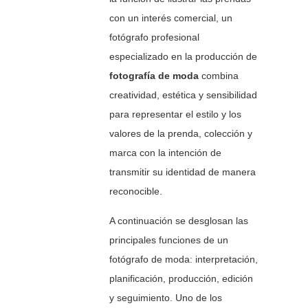
con un interés comercial, un
fotógrafo profesional
especializado en la producción de
fotografía de moda
combina
creatividad, estética y sensibilidad
para representar el estilo y los
valores de la prenda, colección y
marca con la intención de
transmitir su identidad de manera
reconocible.
A continuación se desglosan las
principales funciones de un
fotógrafo de moda: interpretación,
planificación, producción, edición
y seguimiento. Uno de los