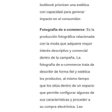
lookbook priorizan una estética
con capacidad para generar
impacto en el consumidor.
Fotografía de e-commerce
: Es la
producción fotográfica relacionada
con la moda que adquiere mayor
interés descriptivo y comercial
dentro de la campaña. La
fotografía de e-commerce trata de
describir de forma fiel y estética
los productos, al mismo tiempo
que los sitúa dentro de un espacio
que permite configurar algunas de
sus características y proceder a
su compra electrónica. Las