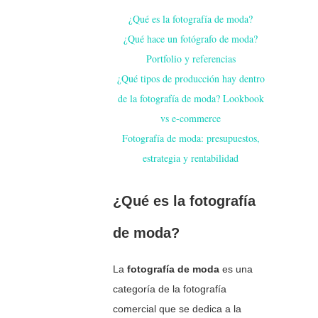
¿Qué es la fotografía de moda?
¿Qué hace un fotógrafo de moda?
Portfolio y referencias
¿Qué tipos de producción hay dentro
de la fotografía de moda? Lookbook
vs e-commerce
Fotografía de moda: presupuestos,
estrategia y rentabilidad
¿Qué es la fotografía
de moda?
La
fotografía de moda
es una
categoría de la fotografía
comercial que se dedica a la