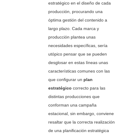
estratégico en el diseño de cada
producción, procurando una
óptima gestión del contenido a
largo plazo. Cada marca y
producción plantea unas
necesidades específicas, sería
utópico pensar que se pueden
desglosar en estas líneas unas
características comunes con las
que configurar un
plan
estratégico
correcto para las
distintas producciones que
conforman una campaña
estacional, sin embargo, conviene
resaltar que la correcta realización
de una planificación estratégica