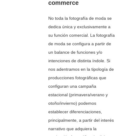
commerce
No toda la fotografía de moda se
dedica única y exclusivamente a
su función comercial. La fotografía
de moda se configura a partir de
un balance de funciones y/o
intenciones de distinta índole. Si
nos adentramos en la tipología de
producciones fotográficas que
configuran una campaña
estacional (primavera/verano y
otoño/invierno) podemos
establecer diferenciaciones,
principalmente, a partir del interés
narrativo que adquiera la