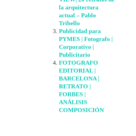
la arquitectura
actual – Pablo
Tribello
Publicidad para
PYMES | Fotografo |
Corporativo |
Publicitario
FOTOGRAFO
EDITORIAL |
BARCELONA |
RETRATO |
FORBES |
ANÁLISIS
COMPOSICIÓN